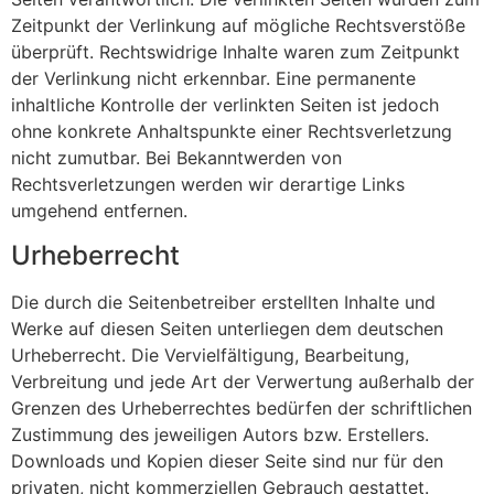
Zeitpunkt der Verlinkung auf mögliche Rechtsverstöße
überprüft. Rechtswidrige Inhalte waren zum Zeitpunkt
der Verlinkung nicht erkennbar. Eine permanente
inhaltliche Kontrolle der verlinkten Seiten ist jedoch
ohne konkrete Anhaltspunkte einer Rechtsverletzung
nicht zumutbar. Bei Bekanntwerden von
Rechtsverletzungen werden wir derartige Links
umgehend entfernen.
Urheberrecht
Die durch die Seitenbetreiber erstellten Inhalte und
Werke auf diesen Seiten unterliegen dem deutschen
Urheberrecht. Die Vervielfältigung, Bearbeitung,
Verbreitung und jede Art der Verwertung außerhalb der
Grenzen des Urheberrechtes bedürfen der schriftlichen
Zustimmung des jeweiligen Autors bzw. Erstellers.
Downloads und Kopien dieser Seite sind nur für den
privaten, nicht kommerziellen Gebrauch gestattet.