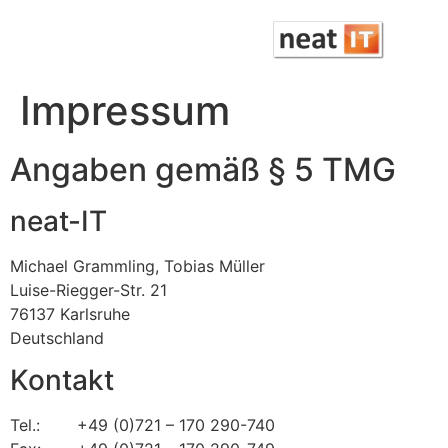
Impressum
Angaben gemäß § 5 TMG
neat-IT
Michael Grammling, Tobias Müller
Luise-Riegger-Str. 21
76137 Karlsruhe
Deutschland
Kontakt
Tel.:
+49 (0)721 – 170 290-740