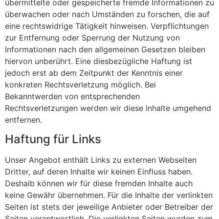
übermittelte oder gespeicherte fremde Informationen zu
überwachen oder nach Umständen zu forschen, die auf
eine rechtswidrige Tätigkeit hinweisen. Verpflichtungen
zur Entfernung oder Sperrung der Nutzung von
Informationen nach den allgemeinen Gesetzen bleiben
hiervon unberührt. Eine diesbezügliche Haftung ist
jedoch erst ab dem Zeitpunkt der Kenntnis einer
konkreten Rechtsverletzung möglich. Bei
Bekanntwerden von entsprechenden
Rechtsverletzungen werden wir diese Inhalte umgehend
entfernen.
Haftung für Links
Unser Angebot enthält Links zu externen Webseiten
Dritter, auf deren Inhalte wir keinen Einfluss haben.
Deshalb können wir für diese fremden Inhalte auch
keine Gewähr übernehmen. Für die Inhalte der verlinkten
Seiten ist stets der jeweilige Anbieter oder Betreiber der
Seiten verantwortlich. Die verlinkten Seiten wurden zum