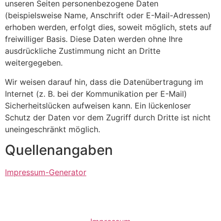
unseren Seiten personenbezogene Daten
(beispielsweise Name, Anschrift oder E-Mail-Adressen)
erhoben werden, erfolgt dies, soweit möglich, stets auf
freiwilliger Basis. Diese Daten werden ohne Ihre
ausdrückliche Zustimmung nicht an Dritte
weitergegeben.
Wir weisen darauf hin, dass die Datenübertragung im
Internet (z. B. bei der Kommunikation per E-Mail)
Sicherheitslücken aufweisen kann. Ein lückenloser
Schutz der Daten vor dem Zugriff durch Dritte ist nicht
uneingeschränkt möglich.
Quellenangaben
Impressum-Generator