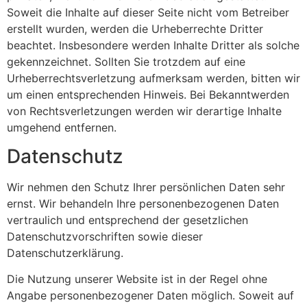
Soweit die Inhalte auf dieser Seite nicht vom Betreiber
erstellt wurden, werden die Urheberrechte Dritter
beachtet. Insbesondere werden Inhalte Dritter als solche
gekennzeichnet. Sollten Sie trotzdem auf eine
Urheberrechtsverletzung aufmerksam werden, bitten wir
um einen entsprechenden Hinweis. Bei Bekanntwerden
von Rechtsverletzungen werden wir derartige Inhalte
umgehend entfernen.
Datenschutz
Wir nehmen den Schutz Ihrer persönlichen Daten sehr
ernst. Wir behandeln Ihre personenbezogenen Daten
vertraulich und entsprechend der gesetzlichen
Datenschutzvorschriften sowie dieser
Datenschutzerklärung.
Die Nutzung unserer Website ist in der Regel ohne
Angabe personenbezogener Daten möglich. Soweit auf